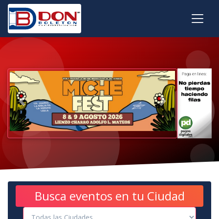
Previous
Next
Busca eventos en tu Ciudad